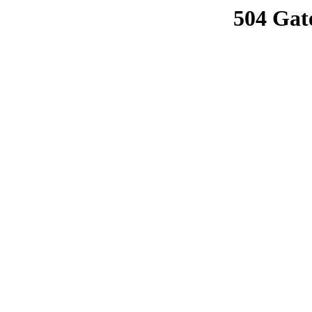
504 Gat