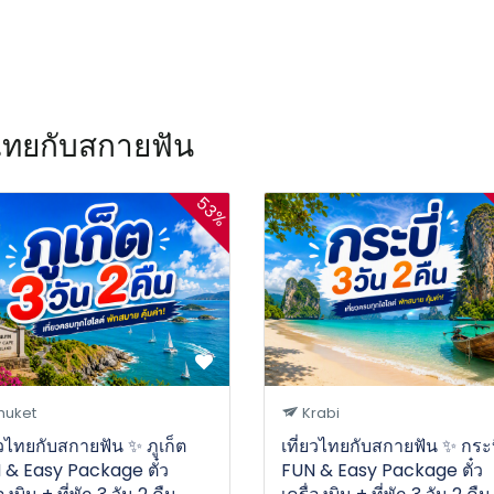
ไทยกับสกายฟัน
53%
huket
Krabi
ยวไทยกับสกายฟัน ✨ ภูเก็ต
เที่ยวไทยกับสกายฟัน ✨ กระบ
 & Easy Package ตั๋ว
FUN & Easy Package ตั๋ว