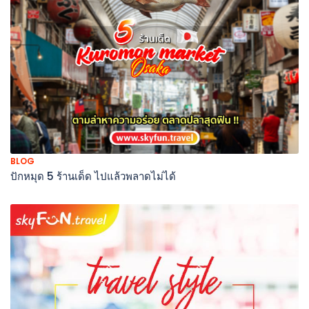
BLOG
ปักหมุด 5 ร้านเด็ด ไปแล้วพลาดไม่ได้