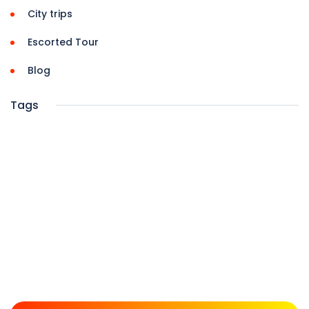
City trips
Escorted Tour
Blog
Tags