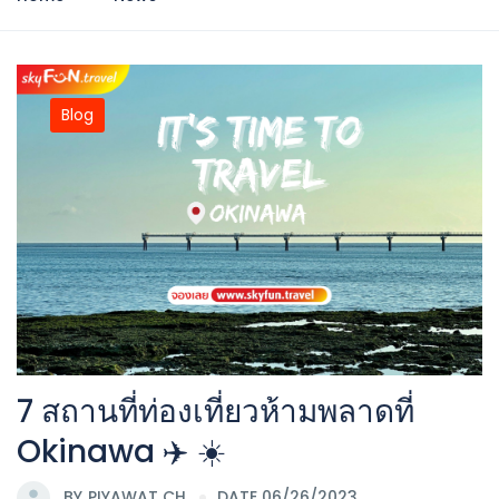
Blog
7 สถานที่ท่องเที่ยวห้ามพลาดที่
Okinawa ✈️ ☀️
BY
PIYAWAT CH
DATE 06/26/2023