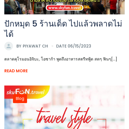
ปักหมุด 5 ร้านเด็ด ไปแล้วพลาดไม่
ได้
BY
PIYAWAT CH
DATE 06/15/2023
ตลาดคุโรมอนอิจิบะ, โอซาก้า พูดถึงอาหารสตรีทฟู้ด สดๆ ฟินๆ[...]
READ MORE
Blog