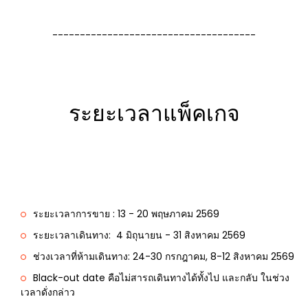
-------------------------------------
ระยะเวลาแพ็คเกจ
ระยะเวลาการขาย : 13 - 20 พฤษภาคม 2569
ระยะเวลาเดินทาง: 4 มิถุนายน - 31 สิงหาคม 2569
ช่วงเวลาที่ห้ามเดินทาง:
24-30 กรกฎาคม, 8-12 สิงหาคม 2569
Black-out date คือไม่สารถเดินทางได้ทั้งไป และกลับ ในช่วง
เวลาดั่งกล่าว