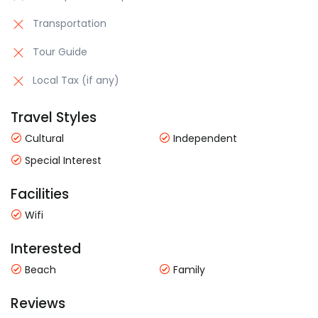
Transportation
Tour Guide
Local Tax (if any)
Travel Styles
Cultural
Independent
Special Interest
Facilities
Wifi
Interested
Beach
Family
Reviews