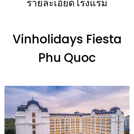
รายละเอียดโรงแรม
Vinholidays Fiesta
Phu Quoc