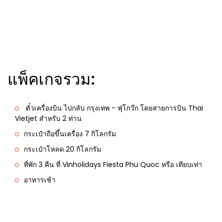
แพ็คเกจรวม:
ตั๋วเครื่องบิน ไปกลับ กรุงเทพ - ฟุ่โกว๊ก โดยสายการบิน Thai
Vietjet สำหรับ 2 ท่าน
กระเป๋าถือขึ้นเครื่อง 7 กิโลกรัม
กระเป๋าโหลด 20 กิโลกรัม
ที่พัก 3 คืน ที่ Vinholidays Fiesta Phu Quoc หรือ เทียบเท่า
อาหารเช้า