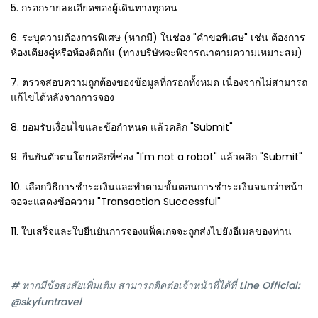
5. กรอกรายละเอียดของผู้เดินทางทุกคน
6. ระบุความต้องการพิเศษ (หากมี) ในช่อง "คำขอพิเศษ" เช่น ต้องการ
ห้องเตียงคู่หรือห้องติดกัน (ทางบริษัทจะพิจารณาตามความเหมาะสม)
7. ตรวจสอบความถูกต้องของข้อมูลที่กรอกทั้งหมด เนื่องจากไม่สามารถ
แก้ไขได้หลังจากการจอง
8. ยอมรับเงื่อนไขและข้อกำหนด แล้วคลิก "Submit"
9. ยืนยันตัวตนโดยคลิกที่ช่อง "I'm not a robot" แล้วคลิก "Submit"
10. เลือกวิธีการชำระเงินและทำตามขั้นตอนการชำระเงินจนกว่าหน้า
จอจะแสดงข้อความ "Transaction Successful"
11. ใบเสร็จและใบยืนยันการจองแพ็คเกจจะถูกส่งไปยังอีเมลของท่าน
# หากมีข้อสงสัยเพิ่มเติม สามารถติดต่อเจ้าหน้าที่ได้ที่ Line Official:
@skyfuntravel