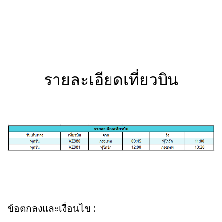
รายละเอียดเที่ยวบิน
ข้อตกลงและเงื่อนไข :