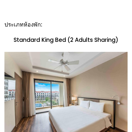
ประเภทห้องพัก:
Standard King Bed (2 Adults Sharing)