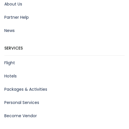
About Us
Partner Help
News
SERVICES
Flight
Hotels
Packages & Activities
Personal Services
Become Vendor