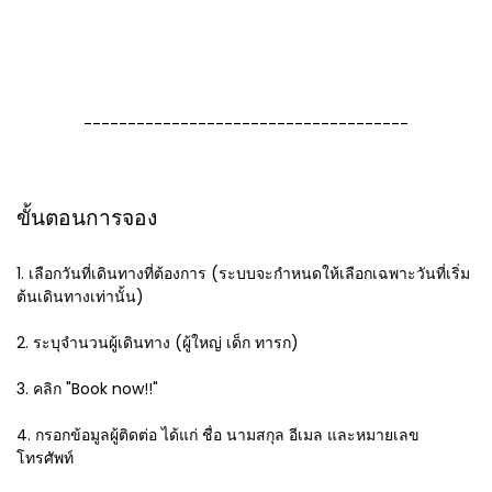
-------------------------------------
ขั้นตอนการจอง
1. เลือกวันที่เดินทางที่ต้องการ (ระบบจะกำหนดให้เลือกเฉพาะวันที่เริ่ม
ต้นเดินทางเท่านั้น)
2. ระบุจำนวนผู้เดินทาง (ผู้ใหญ่ เด็ก ทารก)
3. คลิก "Book now!!"
4. กรอกข้อมูลผู้ติดต่อ ได้แก่ ชื่อ นามสกุล อีเมล และหมายเลข
โทรศัพท์