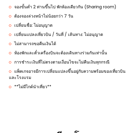
จองขั้นต่ำ 2 ท่านขึ้นไป พักห้องเดียวกัน (Sharing room)
ต้องจองล่วงหน้าไม่น้อยกว่า 7 วัน
เปลี่ยนชื่อ: ไม่อนุญาต
เปลี่ยนแปลงเที่ยวบิน / วันที่ / เส้นทาง: ไม่อนุญาต
ไม่สามารถขอคืนเงินได้
ห้องพักและตั๋วเครื่องบินจะต้องเดินทางร่วมกันเท่านั้น
การชำระเงินที่ไม่ตรงตามเงื่อนไขจะไม่คืนเงินทุกกรณี
แพ็คเกจอาจมีการเปลี่ยนแปลงขึ้นอยู่กับความพร้อมของเที่ยวบิน
และโรงแรม
**ไม่มีไกด์นำเที่ยว**