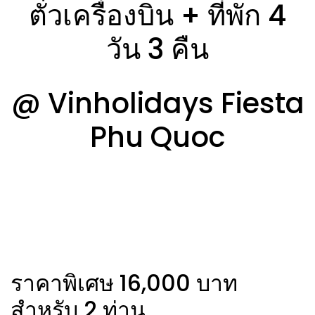
ตั๋วเครื่องบิน + ที่พัก 4
วัน 3 คืน
@ Vinholidays Fiesta
Phu Quoc
ราคาพิเศษ 16,000 บาท
สำหรับ 2 ท่าน