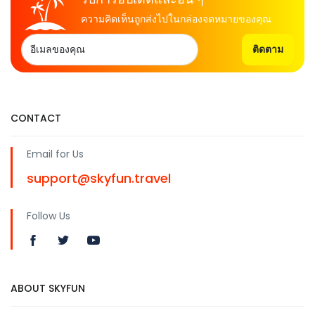
ความคิดเห็นถูกส่งไปในกล่องจดหมายของคุณ
ติดตาม
CONTACT
Email for Us
support@skyfun.travel
Follow Us
ABOUT SKYFUN