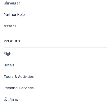
เกี่ยวกับเรา
Partner Help
ข่าวสาร
PRODUCT
Flight
Hotels
Tours & Activities
Personal Services
เป็นผู้ขาย