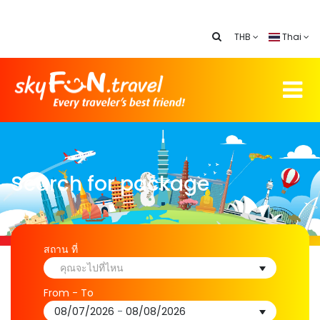
THB
Thai
Search for package
สถาน ที่
คุณจะไปที่ไหน
From - To
08/07/2026
-
08/08/2026