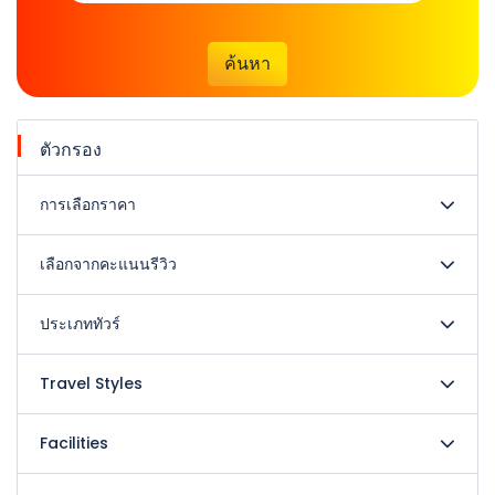
ค้นหา
ตัวกรอง
การเลือกราคา
เลือกจากคะแนนรีวิว
ประเภททัวร์
Travel Styles
Facilities