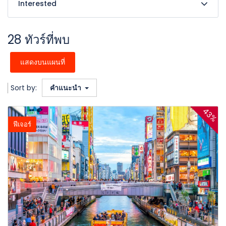
Interested
28 ทัวร์ที่พบ
แสดงบนแผนที่
Sort by:
คำแนะนำ
43%
ฟีเจอร์