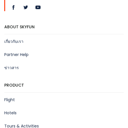
ABOUT SKYFUN
เกี่ยวกับเรา
Partner Help
ข่าวสาร
PRODUCT
Flight
Hotels
Tours & Activities