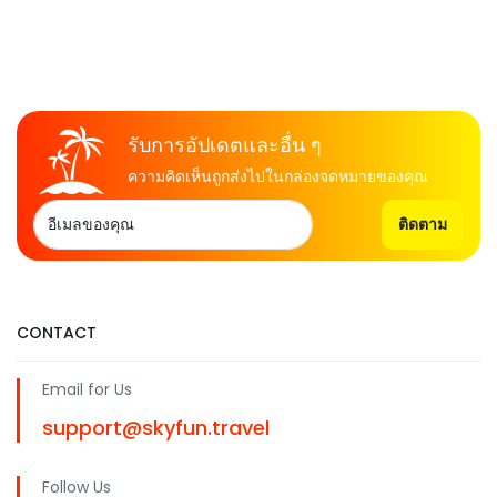
รับการอัปเดตและอื่น ๆ
ความคิดเห็นถูกส่งไปในกล่องจดหมายของคุณ
ติดตาม
CONTACT
Email for Us
support@skyfun.travel
Follow Us