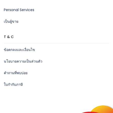
Personal Services
เป็นผู้ขาย
T & C
ข้อตกลงและเงื่อนไข
นโยบายความเป็นส่วนตัว
คำถามที่พบบ่อย
ใบกำกับภาษี