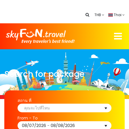
THB
Thai
Search for package
สถาน ที่
คุณจะไปที่ไหน
From - To
08/07/2026
-
08/08/2026