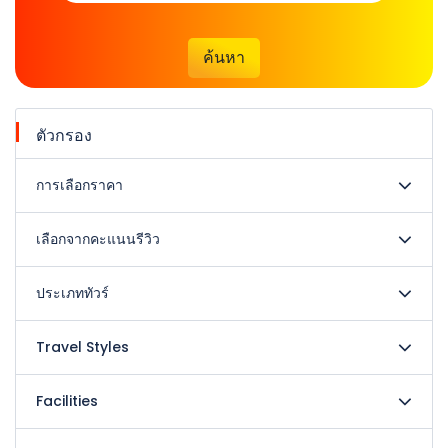
ค้นหา
ตัวกรอง
การเลือกราคา
เลือกจากคะแนนรีวิว
ประเภททัวร์
Travel Styles
Facilities