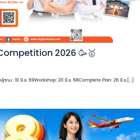
Competition 2026 🥳🥇
้ชนะ: 10 มิ.ย. 69Workshop: 20 มิ.ย. 68Complete Plan: 26 มิ.ย.[...]