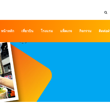
หน้าหลัก
เที่ยวบิน
โรงแรม
แพ็คเกจ
กิจกรรม
ติดต่อฝ