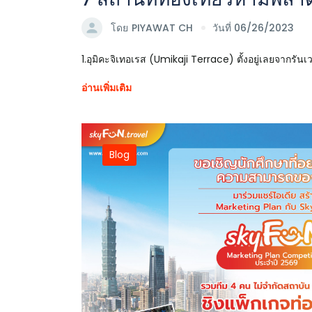
โดย
PIYAWAT CH
วันที่ 06/26/2023
1.อุมิคะจิเทอเรส (Umikaji Terrace) ตั้งอยู่เลยจากรั
อ่านเพิ่มเติม
Blog