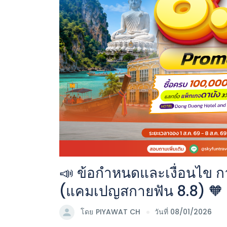
📣 ข้อกำหนดและเงื่อนไข ก
(แคมเปญสกายฟัน 8.8) 🧡
โดย
PIYAWAT CH
วันที่ 08/01/2026