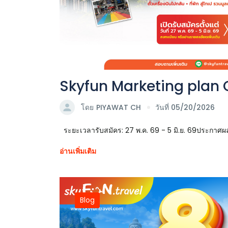
Skyfun Marketing plan 
โดย
PIYAWAT CH
วันที่ 05/20/2026
ระยะเวลารับสมัคร: 27 พ.ค. 69 - 5 มิ.ย. 69ประกาศผลผู
อ่านเพิ่มเติม
Blog