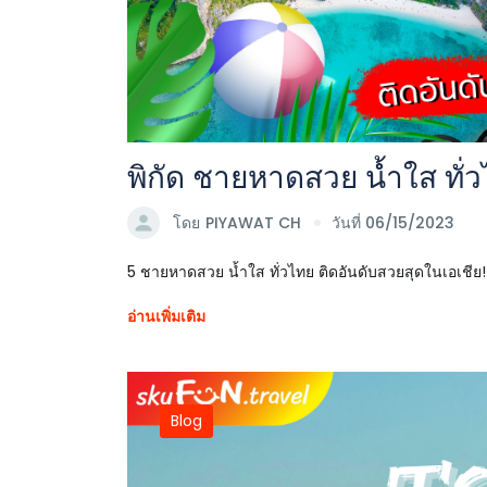
พิกัด ชายหาดสวย น้ำใส ทั่
โดย
PIYAWAT CH
วันที่ 06/15/2023
5 ชายหาดสวย น้ำใส ทั่วไทย ติดอันดับสวยสุดในเอเชีย!
อ่านเพิ่มเติม
Blog