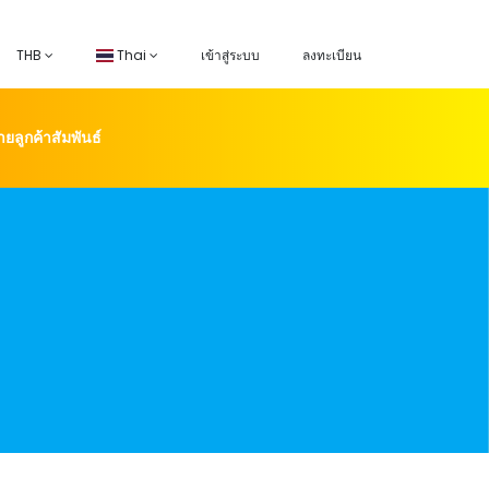
THB
Thai
เข้าสู่ระบบ
ลงทะเบียน
่ายลูกค้าสัมพันธ์