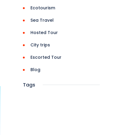
Ecotourism
Sea Travel
Hosted Tour
City trips
Escorted Tour
Blog
Tags