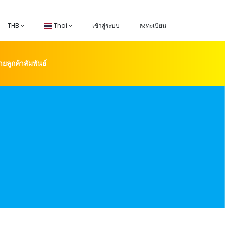
THB
Thai
เข้าสู่ระบบ
ลงทะเบียน
่ายลูกค้าสัมพันธ์