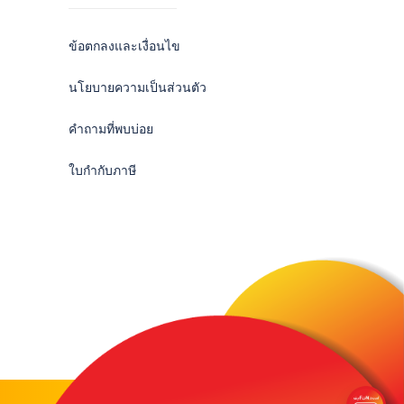
ข้อตกลงและเงื่อนไข
นโยบายความเป็นส่วนตัว
คำถามที่พบบ่อย
ใบกำกับภาษี