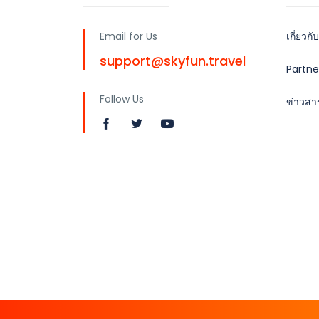
Email for Us
เกี่ยวกั
support@skyfun.travel
Partne
Follow Us
ข่าวสา