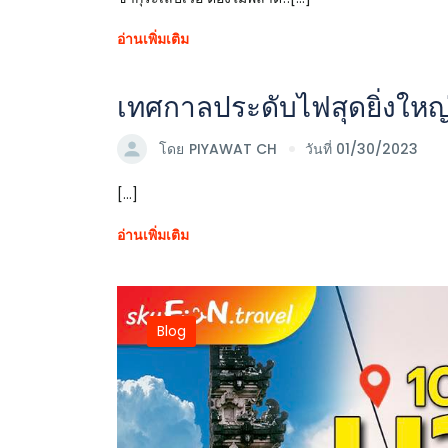
อ่านเพิ่มเติม
เทศกาลประดับไฟสุดยิ่งใหญ่
โดย
PIYAWAT CH
วันที่ 01/30/2023
[...]
อ่านเพิ่มเติม
Blog