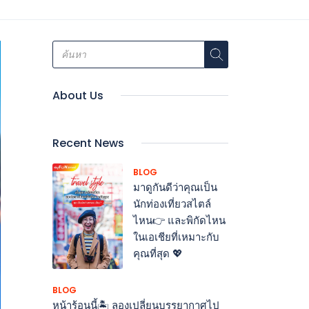
About Us
Recent News
BLOG
มาดูกันดีว่าคุณเป็น
นักท่องเที่ยวสไตล์
ไหน👉 และพิกัดไหน
ในเอเชียที่เหมาะกับ
คุณที่สุด 💖
BLOG
หน้าร้อนนี้🏝 ลองเปลี่ยนบรรยากาศไป