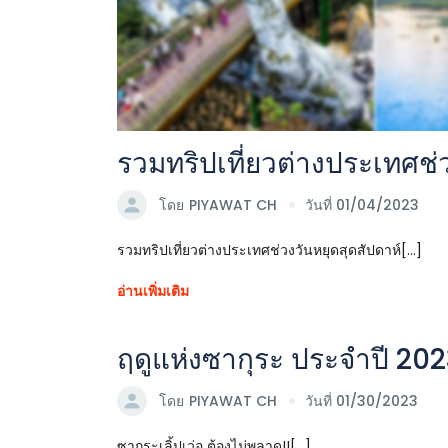
รวมทริปเที่ยวต่างประเทศช่ว
โดย
PIYAWAT CH
วันที่ 01/04/2023
รวมทริปเที่ยวต่างประเทศช่วงวันหยุดสุดสัปดาห์[...]
อ่านเพิ่มเติม
ฤดูแห่งซากุระ ประจำปี 20
โดย
PIYAWAT CH
วันที่ 01/30/2023
ซากุระเลิ้ปเว่อ ต้องไม่พลาด!![...]