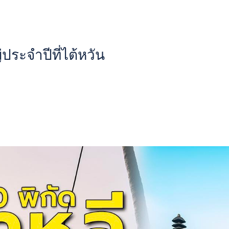
ประจำปีที่ไต้หวัน