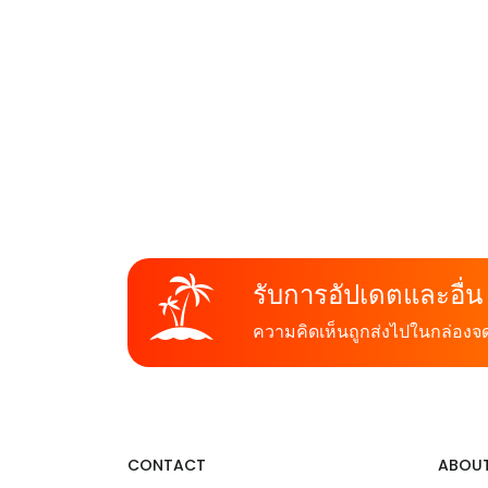
รับการอัปเดตและอื่น
ความคิดเห็นถูกส่งไปในกล่อง
CONTACT
ABOUT