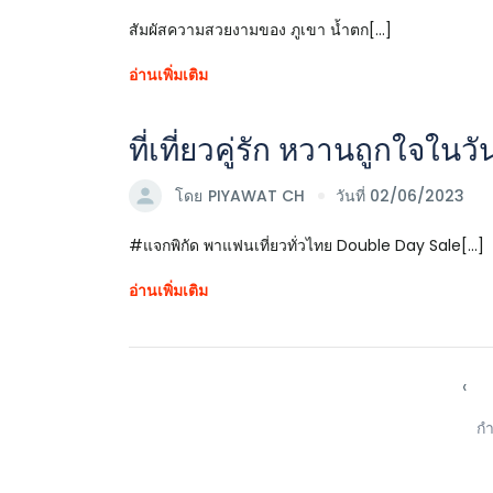
สัมผัสความสวยงามของ ภูเขา น้ำตก[...]
อ่านเพิ่มเติม
ที่เที่ยวคู่รัก หวานถูกใจใน
โดย
PIYAWAT CH
วันที่ 02/06/2023
#แจกพิกัด พาแฟนเที่ยวทั่วไทย Double Day Sale[...]
อ่านเพิ่มเติม
‹
กำ