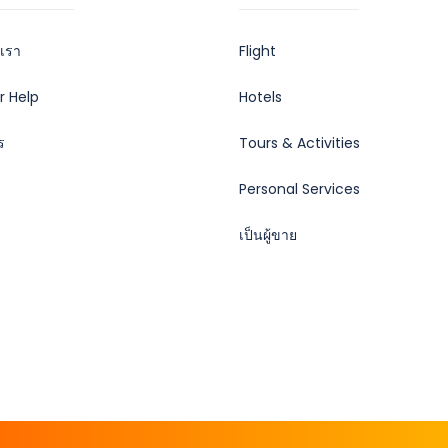
บเรา
Flight
r Help
Hotels
ร
Tours & Activities
Personal Services
เป็นผู้ขาย