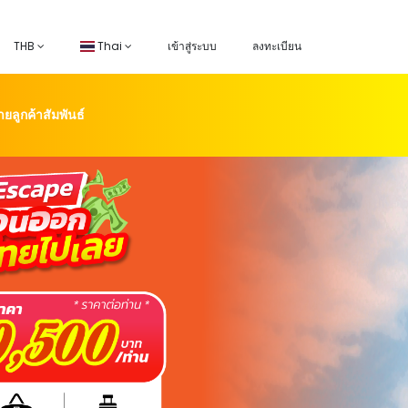
THB
Thai
เข้าสู่ระบบ
ลงทะเบียน
่ายลูกค้าสัมพันธ์