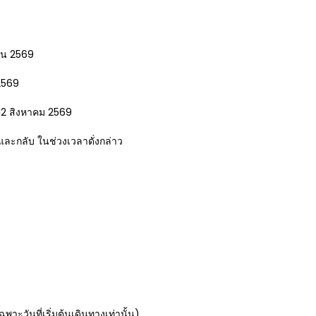
ยน 2569
2569
-12 สิงหาคม 2569
และกลับ ในช่วงเวลาดั่งกล่าว
พาะวันที่เริ่มต้นเดินทางเท่านั้น)