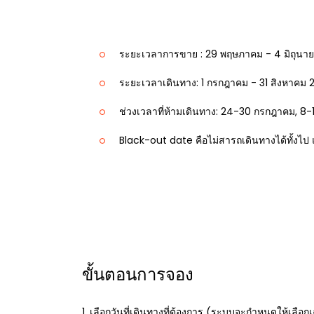
ระยะเวลาการขาย : 29 พฤษภาคม - 4 มิถุนา
ระยะเวลาเดินทาง: 1 กรกฎาคม - 31 สิงหาคม 
ช่วงเวลาที่ห้ามเดินทาง: 24-30 กรกฎาคม, 8
Black-out date คือไม่สารถเดินทางได้ทั้งไป 
ขั้นตอนการจอง
1. เลือกวันที่เดินทางที่ต้องการ (ระบบจะกำหนดให้เลือกเฉ