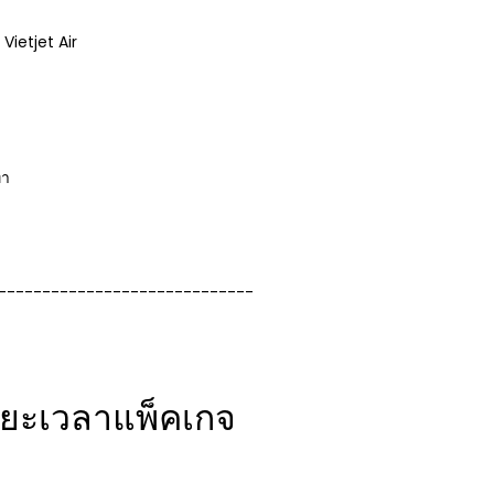
 Vietjet Air
่า
-----------------------------
ยะเวลาแพ็คเกจ