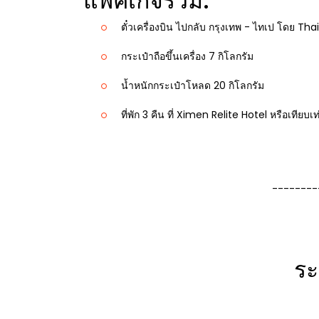
แพ็คเกจรวม:
ตั๋วเครื่องบิน ไปกลับ กรุงเทพ - ไทเป โดย Thai
กระเป๋าถือขึ้นเครื่อง 7 กิโลกรัม
น้ำหนักกระเป๋าโหลด 20 กิโลกรัม
ที่พัก 3 คืน ที่ Ximen Relite Hotel หรือเทียบเท
--------
ระ