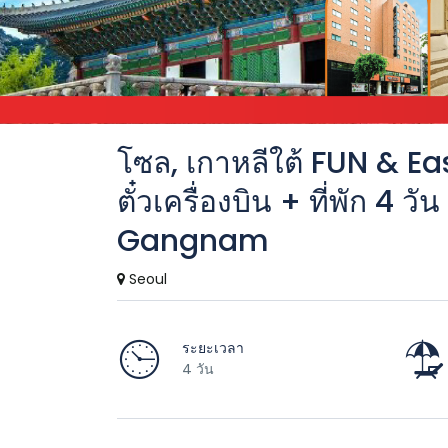
โซล, เกาหลีใต้ FUN & 
ตั๋วเครื่องบิน + ที่พัก 4 
Gangnam
Seoul
ระยะเวลา
4 วัน