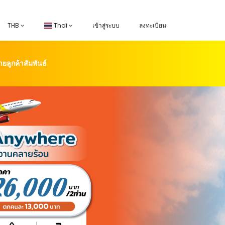
THB
Thai
เข้าสู่ระบบ
ลงทะเบียน
่ายลูกค้าสัมพันธ์