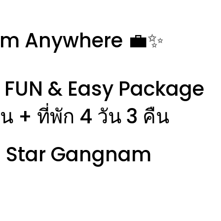
om Anywhere 💼✨
ต้ FUN & Easy Package
ิน + ที่พัก 4 วัน 3 คืน
 Star Gangnam