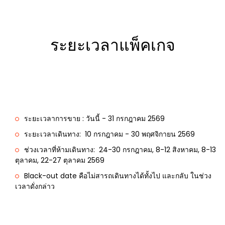
ระยะเวลาแพ็คเกจ
ระยะเวลาการขาย : วันนี้ - 31 กรกฎาคม 2569
ระยะเวลาเดินทาง: 10 กรกฎาคม - 30 พฤศจิกายน 2569
ช่วงเวลาที่ห้ามเดินทาง:
24-30 กรกฎาคม, 8-12 สิงหาคม, 8-13
ตุลาคม, 22-27 ตุลาคม 2569
Black-out date คือไม่สารถเดินทางได้ทั้งไป และกลับ ในช่วง
เวลาดั่งกล่าว