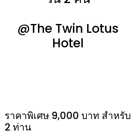
@The Twin Lotus
Hotel
ราคาพิเศษ 9,000 บาท สำหรับ
2 ท่าน