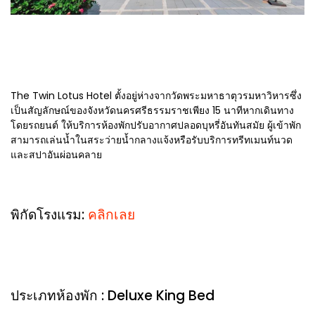
The Twin Lotus Hotel ตั้งอยู่ห่างจากวัดพระมหาธาตุวรมหาวิหารซึ่ง
เป็นสัญลักษณ์ของจังหวัดนครศรีธรรมราชเพียง 15 นาทีหากเดินทาง
โดยรถยนต์ ให้บริการห้องพักปรับอากาศปลอดบุหรี่อันทันสมัย ผู้เข้าพัก
สามารถเล่นน้ำในสระว่ายน้ำกลางแจ้งหรือรับบริการทรีทเมนท์นวด
และสปาอันผ่อนคลาย
พิกัดโรงแรม:
คลิกเลย
ประเภทห้องพัก : Deluxe King Bed