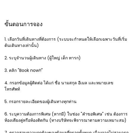
ขั้นตอนการจอง
1. เลือกวันที่เดินทางที่ต้องการ (ระบบจะกำหนดให้เลือกเฉพาะวันที่เริ่ม
ต้นเดินทางเท่านั้น)
2. ระบุจำนวนผู้เดินทาง (ผู้ใหญ่ เด็ก ทารก)
3. คลิก "Book now!!"
4. กรอกข้อมูลผู้ติดต่อ ได้แก่ ชื่อ นามสกุล อีเมล และหมายเลข
โทรศัพท์
5. กรอกรายละเอียดของผู้เดินทางทุกท่าน
6. ระบุความต้องการพิเศษ (หากมี) ในช่อง "คำขอพิเศษ" เช่น ต้องการ
ห้องเตียงคู่หรือห้องติดกัน (ทางบริษัทจะพิจารณาตามความเหมาะสม)
7. ตรวจสอบความถูกต้องของข้อมูลที่กรอกทั้งหมด เนื่องจากไม่สามารถ