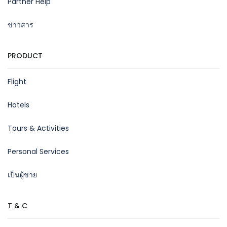
Partner Help
ข่าวสาร
PRODUCT
Flight
Hotels
Tours & Activities
Personal Services
เป็นผู้ขาย
T & C