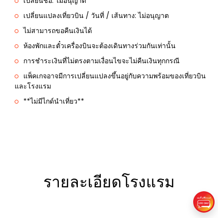
เปลี่ยนชื่อ: ไม่อนุญาต
เปลี่ยนแปลงเที่ยวบิน / วันที่ / เส้นทาง: ไม่อนุญาต
ไม่สามารถขอคืนเงินได้
ห้องพักและตั๋วเครื่องบินจะต้องเดินทางร่วมกันเท่านั้น
การชำระเงินที่ไม่ตรงตามเงื่อนไขจะไม่คืนเงินทุกกรณี
แพ็คเกจอาจมีการเปลี่ยนแปลงขึ้นอยู่กับความพร้อมของเที่ยวบิน
และโรงแรม
**ไม่มีไกด์นำเที่ยว**
รายละเอียดโรงแรม