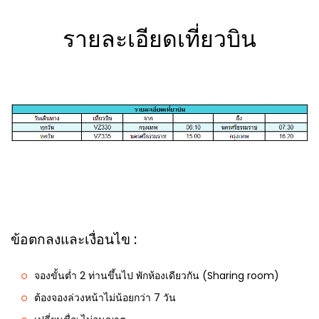
รายละเอียดเที่ยวบิน
ข้อตกลงและเงื่อนไข :
จองขั้นต่ำ 2 ท่านขึ้นไป พักห้องเดียวกัน (Sharing room)
ต้องจองล่วงหน้าไม่น้อยกว่า 7 วัน