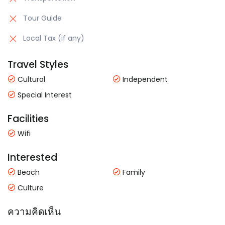
Tour Guide
Local Tax (if any)
Travel Styles
Cultural
Independent
Special Interest
Facilities
Wifi
Interested
Beach
Family
Culture
ความคิดเห็น