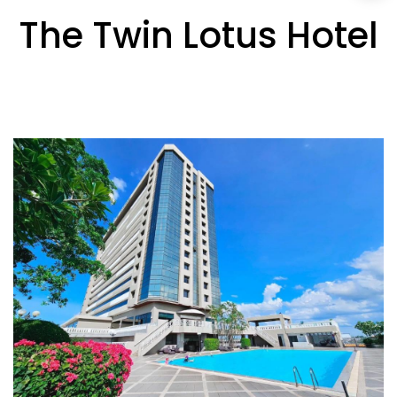
The Twin Lotus Hotel