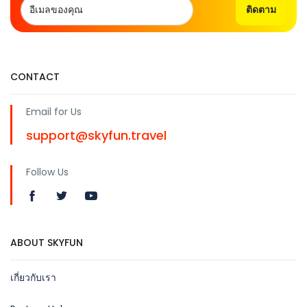
ติดตาม
CONTACT
Email for Us
support@skyfun.travel
Follow Us
ABOUT SKYFUN
เกี่ยวกับเรา