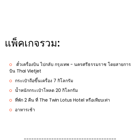
แพ็คเกจรวม:
ตั๋วเครื่องบิน ไปกลับ กรุงเทพ - นครศรีธรรมราช โดยสายการ
บิน Thai Vietjet
กระเป๋าถือขึ้นเครื่อง 7 กิโลกรัม
น้ำหนักกระเป๋าโหลด 20 กิโลกรัม
ที่พัก 2 คืน ที่ The Twin Lotus Hotel หรือเทียบเท่า
อาหารเช้า
-------------------------------------