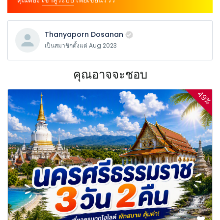
Thanyaporn Dosanan
เป็นสมาชิกตั้งแต่ Aug 2023
คุณอาจจะชอบ
49%