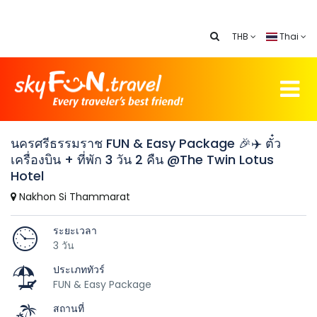
THB
Thai
นครศรีธรรมราช FUN & Easy Package 🎉✈️ ตั๋ว
เครื่องบิน + ที่พัก 3 วัน 2 คืน @The Twin Lotus
Hotel
Nakhon Si Thammarat
ระยะเวลา
3 วัน
ประเภททัวร์
FUN & Easy Package
สถานที่