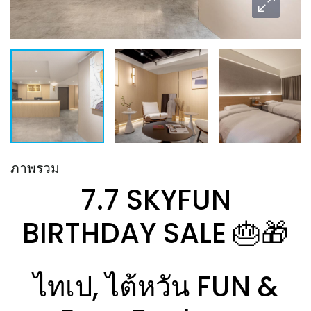
ภาพรวม
7.7 SKYFUN
BIRTHDAY SALE 🎂🎁
ไทเป, ไต้หวัน FUN &