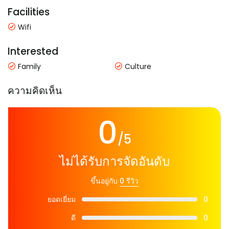
Facilities
Wifi
Interested
Family
Culture
ความคิดเห็น
0
/5
ไม่ได้รับการจัดอันดับ
ขึ้นอยู่กับ
0 รีวิว
ยอดเยี่ยม
0
ดี
0