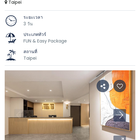
Taipei
ระยะเวลา
3 วัน
ประเภททัวร์
FUN & Easy Package
สถานที่
Taipei