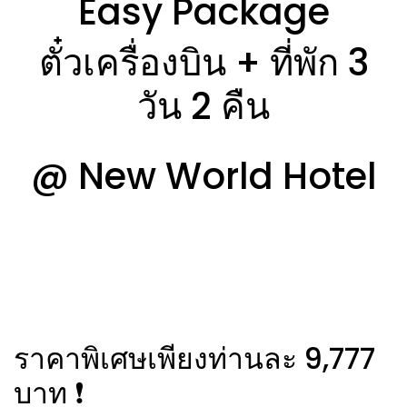
Easy Package
ตั๋วเครื่องบิน + ที่พัก 3
วัน 2 คืน
@ New World Hotel
ราคาพิเศษเพียงท่านละ 9,777
บาท ❗️