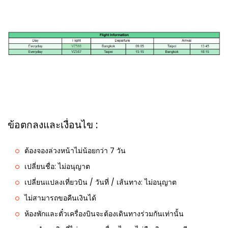
ข้อตกลงและเงื่อนไข :
ต้องจองล่วงหน้าไม่น้อยกว่า 7 วัน
เปลี่ยนชื่อ: ไม่อนุญาต
เปลี่ยนแปลงเที่ยวบิน / วันที่ / เส้นทาง: ไม่อนุญาต
ไม่สามารถขอคืนเงินได้
ห้องพักและตั๋วเครื่องบินจะต้องเดินทางร่วมกันเท่านั้น