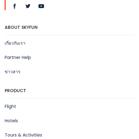
ABOUT SKYFUN
เกี่ยวกับเรา
Partner Help
ข่าวสาร
PRODUCT
Flight
Hotels
Tours & Activities