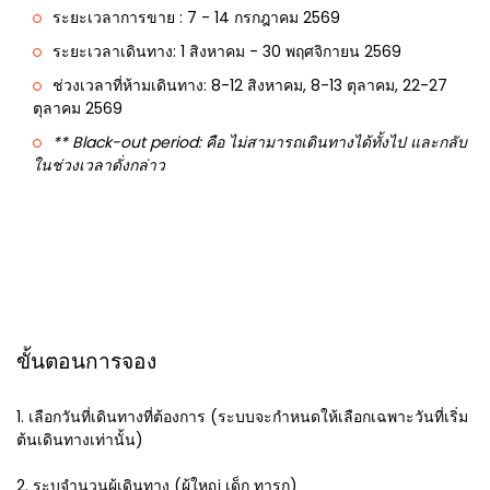
ระยะเวลาการขาย : 7 - 14 กรกฎาคม 2569
ระยะเวลาเดินทาง: 1 สิงหาคม - 30 พฤศจิกายน 2569
ช่วงเวลาที่ห้ามเดินทาง: 8-12 สิงหาคม, 8-13 ตุลาคม, 22-27
ตุลาคม 2569
** Black-out period: คือ ไม่สามารถเดินทางได้ทั้งไป และกลับ
ในช่วงเวลาดั่งกล่าว
ขั้นตอนการจอง
1. เลือกวันที่เดินทางที่ต้องการ (ระบบจะกำหนดให้เลือกเฉพาะวันที่เริ่ม
ต้นเดินทางเท่านั้น)
2. ระบุจำนวนผู้เดินทาง (ผู้ใหญ่ เด็ก ทารก)