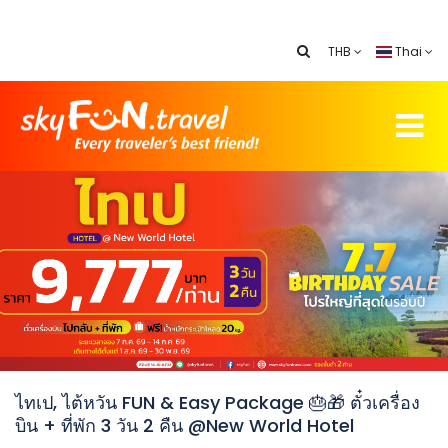
THB
Thai
ไทเป, ไต้หวัน FUN & Easy Package 🎂🎁 ตั๋วเครื่อง
บิน + ที่พัก 3 วัน 2 คืน @New World Hotel