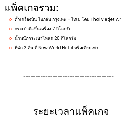
แพ็คเกจรวม:
ตั๋วเครื่องบิน ไปกลับ กรุงเทพ - ไทเป โดย Thai Vietjet Air
กระเป๋าถือขึ้นเครื่อง 7 กิโลกรัม
น้ำหนักกระเป๋าโหลด 20 กิโลกรัม
ที่พัก 2 คืน ที่ New World Hotel หรือเทียบเท่า
-------------------------------------
ระยะเวลาแพ็คเกจ