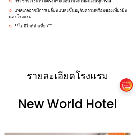
การชำระเงินที่ไม่ตรงตามเงื่อนไขจะไม่คืนเงินทุกกรณี
แพ็คเกจอาจมีการเปลี่ยนแปลงขึ้นอยู่กับความพร้อมของเที่ยวบิน
และโรงแรม
**ไม่มีไกด์นำเที่ยว**
รายละเอียดโรงแรม
New World Hotel