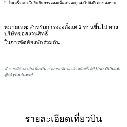
11. ใบเสร็จและใบยืนยันการจองแพ็คเกจจะถูกส่งไปยังอีเมลของท่าน
หมายเหตุ: สำหรับการจองตั้งแต่ 2 ท่านขึ้นไป ทาง
บริษัทขอสงวนสิทธิ์
ในการจัดห้องพักร่วมกัน
# หากมีข้อสงสัยเพิ่มเติม สามารถติดต่อเจ้าหน้าที่ได้ที่ Line Official:
@skyfuntravel
รายละเอียดเที่ยวบิน