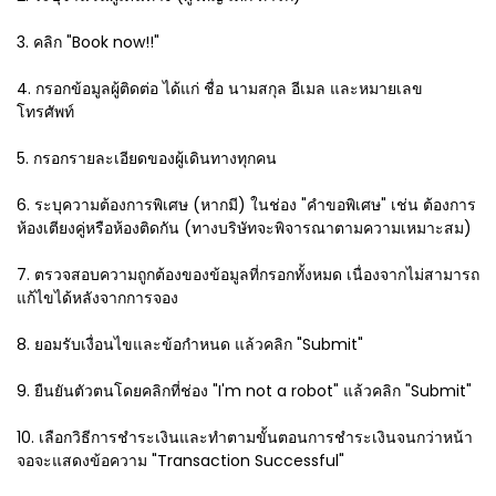
3. คลิก "Book now!!"
4. กรอกข้อมูลผู้ติดต่อ ได้แก่ ชื่อ นามสกุล อีเมล และหมายเลข
โทรศัพท์
5. กรอกรายละเอียดของผู้เดินทางทุกคน
6. ระบุความต้องการพิเศษ (หากมี) ในช่อง "คำขอพิเศษ" เช่น ต้องการ
ห้องเตียงคู่หรือห้องติดกัน (ทางบริษัทจะพิจารณาตามความเหมาะสม)
7. ตรวจสอบความถูกต้องของข้อมูลที่กรอกทั้งหมด เนื่องจากไม่สามารถ
แก้ไขได้หลังจากการจอง
8. ยอมรับเงื่อนไขและข้อกำหนด แล้วคลิก "Submit"
9. ยืนยันตัวตนโดยคลิกที่ช่อง "I'm not a robot" แล้วคลิก "Submit"
10. เลือกวิธีการชำระเงินและทำตามขั้นตอนการชำระเงินจนกว่าหน้า
จอจะแสดงข้อความ "Transaction Successful"