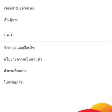
Personal Services
เป็นผู้ขาย
T & C
ข้อตกลงและเงื่อนไข
นโยบายความเป็นส่วนตัว
คำถามที่พบบ่อย
ใบกำกับภาษี