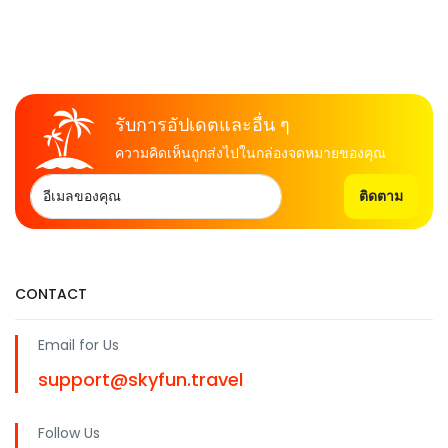
รับการอัปเดตและอื่น ๆ
ความคิดเห็นถูกส่งไปในกล่องจดหมายของคุณ
ติดตาม
CONTACT
Email for Us
support@skyfun.travel
Follow Us