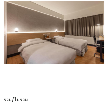
--------------------------------------
รวม/ไม่รวม