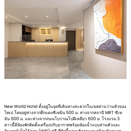
New World Hotel ตั้งอยู่ในจุดที่เดินทางสะดวกในเขตย่านว่านหัวของ
ไทเป โดยอยู่ห่างจากตึกแดงซีเหมิน 500 ม. ห่างจากสถานี MRT ซีเห
มิน 600 ม. และห่างจากถนนโบราณโปผีเหลียว 600 ม. โรงแรม 3
ดาวนี้มีห้องพักติดตั้งเครื่องปรับอากาศพร้อมห้องน้ำแบบส่วนตัวและ