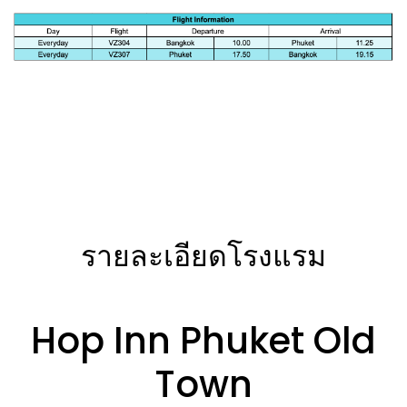
รายละเอียดโรงแรม
Hop Inn Phuket Old
Town