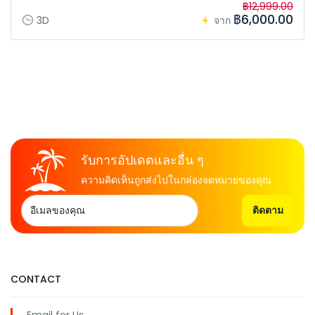
฿12,999.00
฿6,000.00
3D
จาก
รับการอัปเดตและอื่น ๆ
ความคิดเห็นถูกส่งไปในกล่องจดหมายของคุณ
ติดตาม
CONTACT
Email for Us