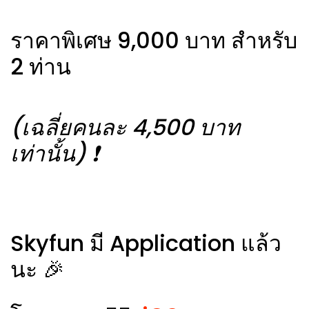
ราคาพิเศษ 9,000 บาท สำหรับ
2 ท่าน
(เฉลี่ยคนละ 4,500 บาท
เท่านั้น) ❗️
Skyfun มี Application แล้ว
นะ 🎉