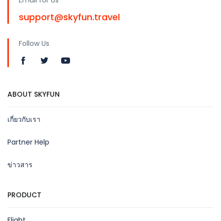
support@skyfun.travel
Follow Us
ABOUT SKYFUN
เกี่ยวกับเรา
Partner Help
ข่าวสาร
PRODUCT
Flight