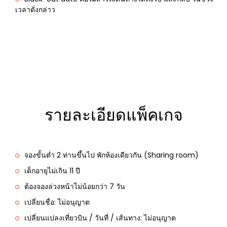
เวลาดั่งกล่าว
รายละเอียดแพ็คเกจ
จองขั้นต่ำ 2 ท่านขึ้นไป พักห้องเดียวกัน (Sharing room)
เด็กอายุไม่เกิน 11 ปี
ต้องจองล่วงหน้าไม่น้อยกว่า 7 วัน
เปลี่ยนชื่อ: ไม่อนุญาต
เปลี่ยนแปลงเที่ยวบิน / วันที่ / เส้นทาง: ไม่อนุญาต