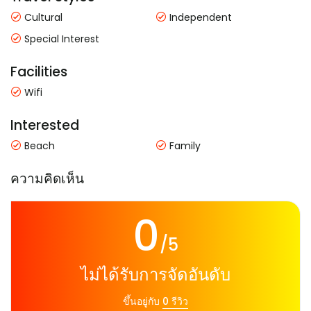
Cultural
Independent
Special Interest
Facilities
Wifi
Interested
Beach
Family
ความคิดเห็น
0
/5
ไม่ได้รับการจัดอันดับ
ขึ้นอยู่กับ
0 รีวิว