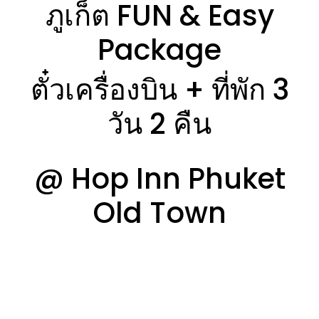
ภูเก็ต FUN & Easy
Package
ตั๋วเครื่องบิน + ที่พัก 3
วัน 2 คืน
@
Hop Inn Phuket
Old Town