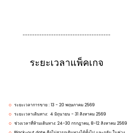
-------------------------------------
ระยะเวลาแพ็คเกจ
ระยะเวลาการขาย : 13 - 20 พฤษภาคม 2569
ระยะเวลาเดินทาง: 4 มิถุนายน - 31 สิงหาคม 2569
ช่วงเวลาที่ห้ามเดินทาง:
24-30 กรกฎาคม, 8-12 สิงหาคม 2569
Black-out date คือไม่สารถเดินทางได้ทั้งไป และกลับ ในช่วง