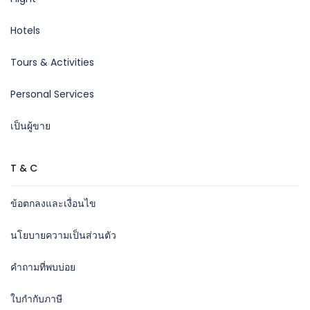
Hotels
Tours & Activities
Personal Services
เป็นผู้ขาย
T & C
ข้อตกลงและเงื่อนไข
นโยบายความเป็นส่วนตัว
คำถามที่พบบ่อย
ใบกำกับภาษี