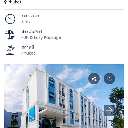
Phuket
ระยะเวลา
3 วัน
ประเภททัวร์
FUN & Easy Package
สถานที่
Phuket