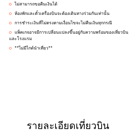
ไม่สามารถขอคืนเงินได้
ห้องพักและตั๋วเครื่องบินจะต้องเดินทางร่วมกันเท่านั้น
การชำระเงินที่ไม่ตรงตามเงื่อนไขจะไม่คืนเงินทุกกรณี
แพ็คเกจอาจมีการเปลี่ยนแปลงขึ้นอยู่กับความพร้อมของเที่ยวบิน
และโรงแรม
**ไม่มีไกด์นำเที่ยว**
รายละเอียดเที่ยวบิน