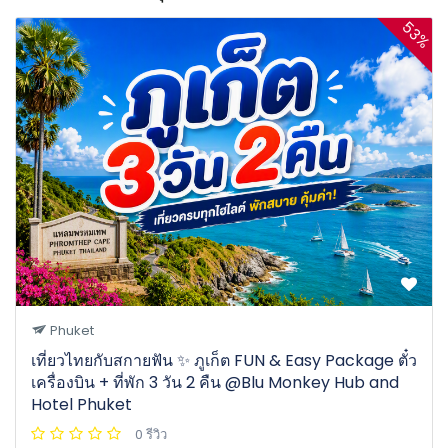
53%
Phuket
เที่ยวไทยกับสกายฟัน ✨ ภูเก็ต FUN & Easy Package ตั๋ว
เครื่องบิน + ที่พัก 3 วัน 2 คืน @Blu Monkey Hub and
Hotel Phuket
0 รีวิว