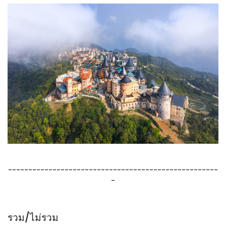
----------------------------------------------------
-
รวม/ไม่รวม