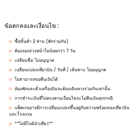
ข้อตกลงและเงื่อนไข :
ซื้อขั้นต่ำ 2 ท่าน (พักร่วมกัน)
ต้องจองล่วงหน้าไม่น้อยกว่า 7 วัน
เปลี่ยนชื่อ: ไม่อนุญาต
เปลี่ยนแปลงเที่ยวบิน / วันที่ / เส้นทาง: ไม่อนุญาต
ไม่สามารถขอคืนเงินได้
ห้องพักและตั๋วเครื่องบินจะต้องเดินทางร่วมกันเท่านั้น
การชำระเงินที่ไม่ตรงตามเงื่อนไขจะไม่คืนเงินทุกกรณี
แพ็คเกจอาจมีการเปลี่ยนแปลงขึ้นอยู่กับความพร้อมของเที่ยวบิน
และโรงแรม
**ไม่มีไกด์นำเที่ยว**