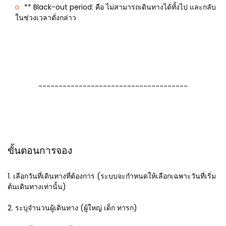
** Black-out period: คือ ไม่สามารถเดินทางได้ทั้งไป และกลับ
ในช่วงเวลาดั่งกล่าว
-------------------------------------
ขั้นตอนการจอง
1. เลือกวันที่เดินทางที่ต้องการ (ระบบจะกำหนดให้เลือกเฉพาะวันที่เริ่ม
ต้นเดินทางเท่านั้น)
2. ระบุจำนวนผู้เดินทาง (ผู้ใหญ่ เด็ก ทารก)