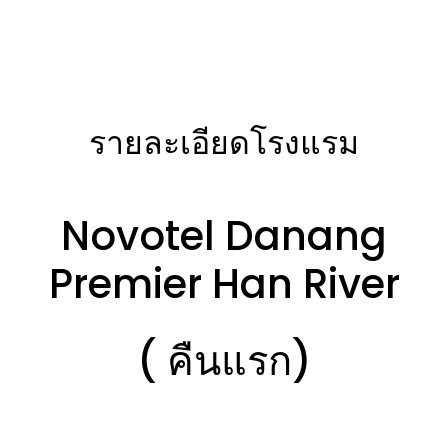
รายละเอียดโรงแรม
Novotel Danang
Premier Han River
( คืนแรก)