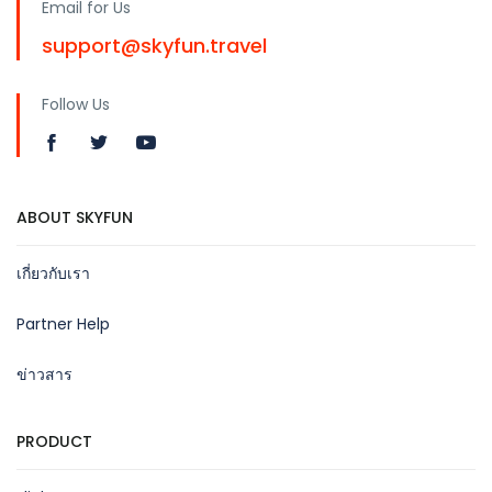
Email for Us
support@skyfun.travel
Follow Us
ABOUT SKYFUN
เกี่ยวกับเรา
Partner Help
ข่าวสาร
PRODUCT