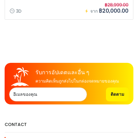
฿28,999.00
฿20,000.00
3D
จาก
รับการอัปเดตและอื่น ๆ
ความคิดเห็นถูกส่งไปในกล่องจดหมายของคุณ
ติดตาม
CONTACT