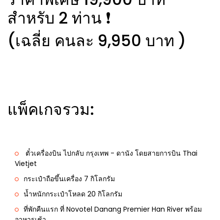
สำหรับ 2 ท่าน ❗️
(เฉลี่ย คนละ 9,950 บาท )
แพ็คเกจรวม:
ตั๋วเครื่องบิน ไปกลับ กรุงเทพ - ดานัง โดยสายการบิน Thai
Vietjet
กระเป๋าถือขึ้นเครื่อง 7 กิโลกรัม
น้ำหนักกระเป๋าโหลด 20 กิโลกรัม
ที่พักคืนแรก ที่ Novotel Danang Premier Han River พร้อม
อาหารเช้า