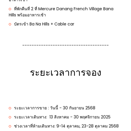
ที่พักคืนที่ 2 ที่ Mercure Danang French Village Bana
Hills พร้อมอาหารเช้า
บัตรเข้า Ba Na Hills + Cable car
-------------------------------------
ระยะเวลาการจอง
ระยะเวลาการขาย : วันนี้ - 30 กันยายน 2568
ระยะเวลาเดินทาง: 13 สิงหาคม - 30 พฤศจิกายน 2025
ช่วงเวลาที่ห้ามเดินทาง:
9-14 ตุลาคม, 23-28 ตุลาคม 2568