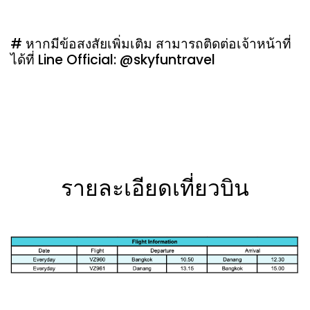
# หากมีข้อสงสัยเพิ่มเติม สามารถติดต่อเจ้าหน้าที่
ได้ที่ Line Official: @skyfuntravel
รายละเอียดเที่ยวบิน