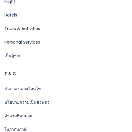
Flight
Hotels
Tours & Activities
Personal Services
เป็นผู้ขาย
T & C
ข้อตกลงและเงื่อนไข
นโยบายความเป็นส่วนตัว
คำถามที่พบบ่อย
ใบกำกับภาษี