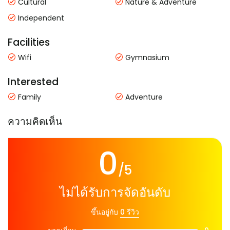
Cultural
Nature & Adventure
Independent
Facilities
Wifi
Gymnasium
Interested
Family
Adventure
ความคิดเห็น
0
/5
ไม่ได้รับการจัดอันดับ
ขึ้นอยู่กับ
0 รีวิว