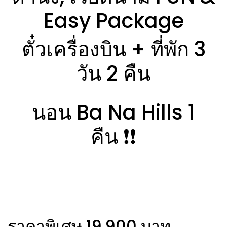
Easy Package
ตั๋วเครื่องบิน + ที่พัก 3
วัน 2 คืน
นอน Ba Na Hills 1
คืน ❗️❗️
ราคาพิเศษ 19,900 บาท