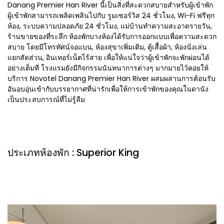
Danang Premier Han River นี้เป็นสิ่งที่สะดวกสบายสำหรับผู้เข้าพัก
ผู้เข้าพักสามารถเพลิดเพลินไปกับ รูมเซอร์วิส 24 ชั่วโมง, Wi-Fi ฟรีทุก
ห้อง, ระบบความปลอดภัย 24 ชั่วโมง, แม่บ้านทำความสะอาดรายวัน,
ร้านขายของที่ระลึก ห้องพักบางห้องได้รับการออกแบบเพื่อความสะดวก
สบาย โดยมีโทรทัศน์จอแบน, ห้องสุขาเพิ่มเติม, ตู้เสื้อผ้า, ห้องนั่งเล่น
แยกสัดส่วน, อินเทอร์เน็ตไร้สาย เพื่อให้แน่ใจว่าผู้เข้าพักจะพักผ่อนได้
อย่างเต็มที่ โรงแรมยังมีกิจกรรมนันทนาการต่างๆ มากมายไว้คอยให้
บริการ Novotel Danang Premier Han River ผสมผสานการต้อนรับ
อันอบอุ่นเข้ากับบรรยากาศที่น่ารักเพื่อให้การเข้าพักของคุณในดานัง
เป็นประสบการณ์ที่ไม่รู้ลืม
ประเภทห้องพัก : Superior King