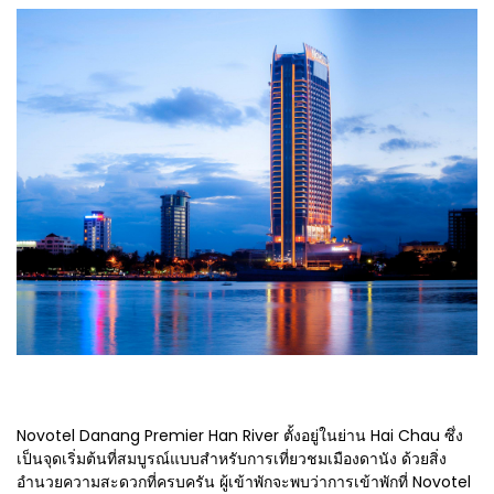
Novotel Danang Premier Han River ตั้งอยู่ในย่าน Hai Chau ซึ่ง
เป็นจุดเริ่มต้นที่สมบูรณ์แบบสำหรับการเที่ยวชมเมืองดานัง ด้วยสิ่ง
อำนวยความสะดวกที่ครบครัน ผู้เข้าพักจะพบว่าการเข้าพักที่ Novotel