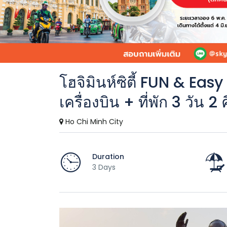
โฮจิมินห์ซิตี้ FUN & Eas
เครื่องบิน + ที่พัก 3 วัน
Ho Chi Minh City
Duration
3 Days