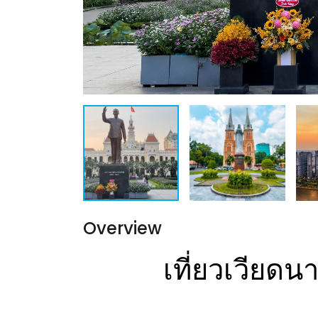
Overview
เที่ยวเวียดน