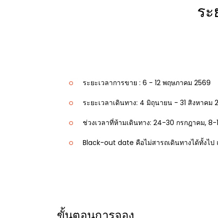
ระ
ระยะเวลาการขาย : 6 - 12 พฤษภาคม 2569
ระยะเวลาเดินทาง: 4 มิถุนายน - 31 สิงหาคม 
ช่วงเวลาที่ห้ามเดินทาง: 24-30 กรกฎาคม, 8
Black-out date คือไม่สารถเดินทางได้ทั้งไป 
ขั้นตอนการจอง