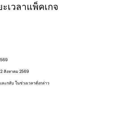
ยะเวลาแพ็คเกจ
2569
-12 สิงหาคม 2569
และกลับ ในช่วงเวลาดั่งกล่าว