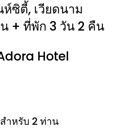
นห์ซิตี้, เวียดนาม
ิน + ที่พัก 3 วัน 2 คืน
Adora Hotel
สำหรับ 2 ท่าน