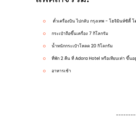
ตั๋วเครื่องบิน ไปกลับ กรุงเทพ - โฮจิมินห์ซิตี้
กระเป๋าถือขึ้นเครื่อง 7 กิโลกรัม
น้ำหนักกระเป๋าโหลด 20 กิโลกรัม
ที่พัก 2 คืน ที่ Adora Hotel หรือเทียบเท่า ขึ
อาหารเช้า
--------